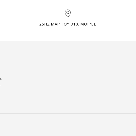
25ΗΣ ΜΑΡΤΙΟΥ 310. ΜΟΙΡΕΣ
με
ν