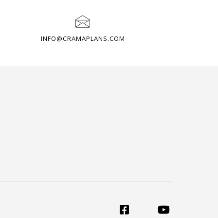
INFO@CRAMAPLANS.COM