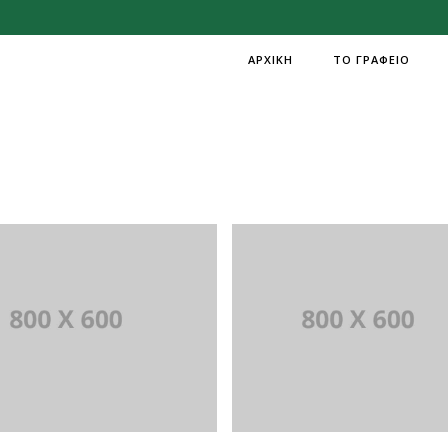
H
ΑΡΧΙΚΗ
ΤΟ ΓΡΑΦΕΙΟ