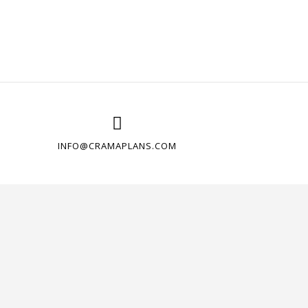
INFO@CRAMAPLANS.COM