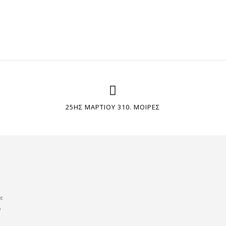
25ΗΣ ΜΑΡΤΙΟΥ 310. ΜΟΙΡΕΣ
με
ν