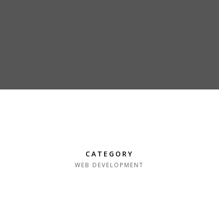
CATEGORY
WEB DEVELOPMENT