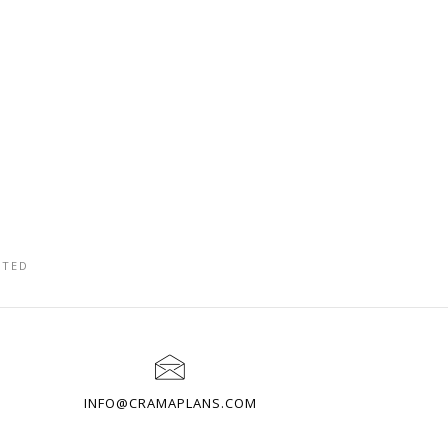
ATED
INFO@CRAMAPLANS.COM