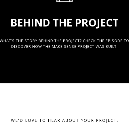
BEHIND THE PROJECT
WHAT’S THE STORY BEHIND THE PROJECT? CHECK THE EPISODE T
DISCOVER HOW THE MAKE SENSE PROJECT WAS BUILT.
WE'D LOVE TO HEAR ABOUT YOUR PROJECT.