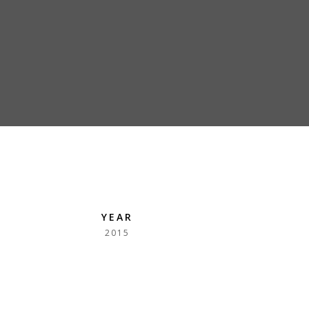
YEAR
2015