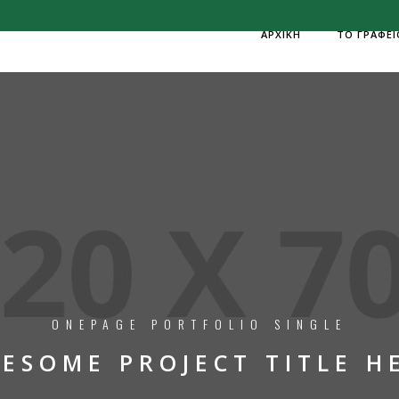
ΑΡΧΙΚΗ
ΤΟ ΓΡΑΦΕΙ
ONEPAGE PORTFOLIO SINGLE
ESOME PROJECT TITLE H