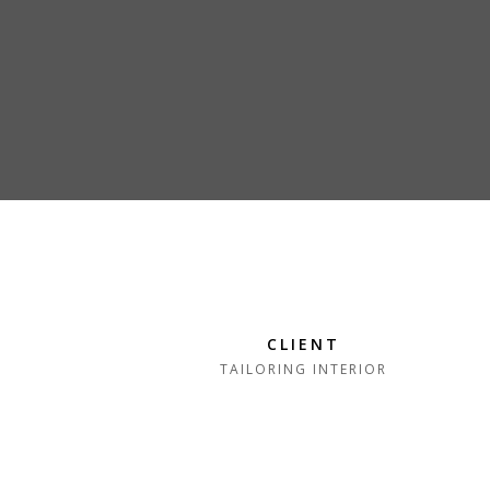
CLIENT
TAILORING INTERIOR