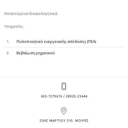
Απαιτούμενα δικαιολογητικά.
Υπηρεσίες
1.
Πιστοποιητικό ενεργειακής απόδοσης (ΠΕΑ)
2.
Βεβαίωση μηχανικού
693-7279676 / 28920-23444
25ΗΣ ΜΑΡΤΙΟΥ 310. ΜΟΙΡΕΣ