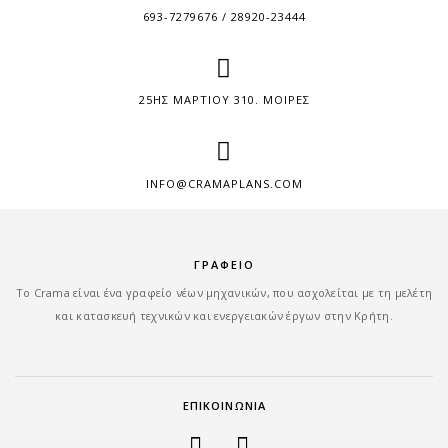
693-7279676 / 28920-23444
25ΗΣ ΜΑΡΤΙΟΥ 310. ΜΟΙΡΕΣ
INFO@CRAMAPLANS.COM
ΓΡΑΦΕΙΟ
Tο Crama είναι ένα γραφείο νέων μηχανικών, που ασχολείται με τη μελέτη
και κατασκευή τεχνικών και ενεργειακών έργων στην Κρήτη.
ΕΠΙΚΟΙΝΩΝΙΑ