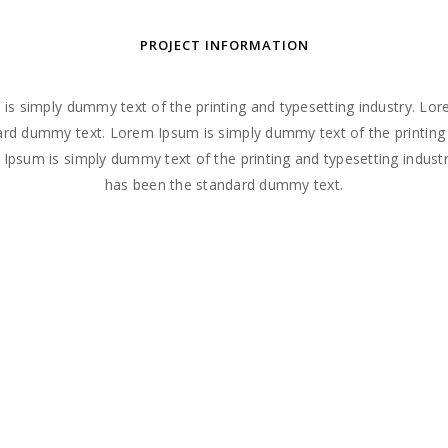
PROJECT INFORMATION
is simply dummy text of the printing and typesetting industry. Lo
rd dummy text. Lorem Ipsum is simply dummy text of the printing
 Ipsum is simply dummy text of the printing and typesetting indus
has been the standard dummy text.