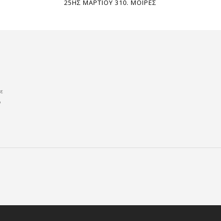
25ΗΣ ΜΑΡΤΙΟΥ 310. ΜΟΙΡΕΣ
με
ν