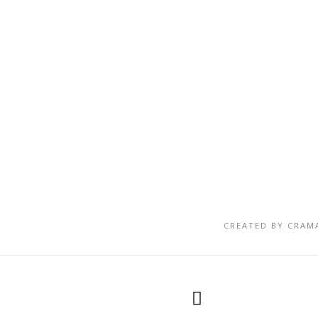
CREATED BY
CRAM