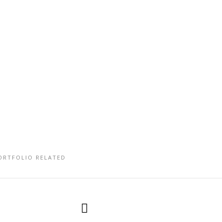
ORTFOLIO RELATED