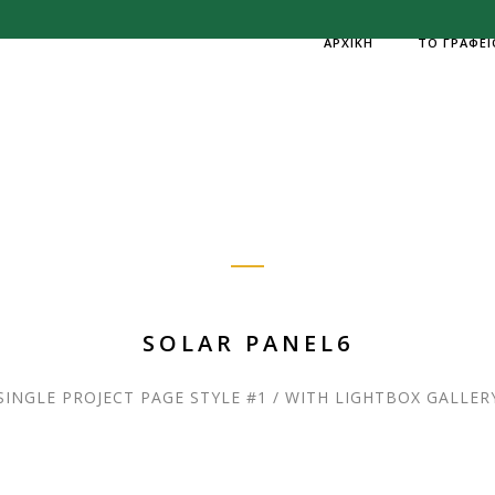
ΑΡΧΙΚΗ
ΤΟ ΓΡΑΦΕΙ
SOLAR PANEL6
SINGLE PROJECT PAGE STYLE #1 / WITH LIGHTBOX GALLER