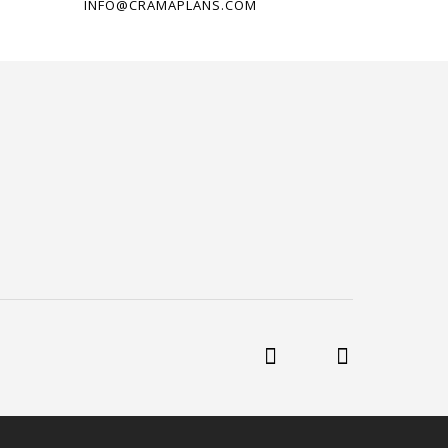
INFO@CRAMAPLANS.COM