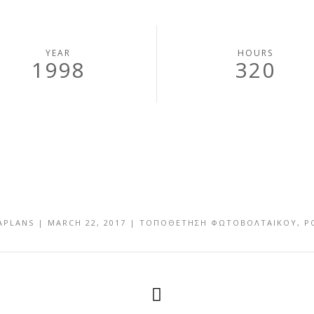
YEAR
HOURS
1998
320
APLANS
|
MARCH 22, 2017
|
ΤΟΠΟΘΕΤΗΣΗ ΦΩΤΟΒΟΛΤΑΙΚΟΥ
,
P